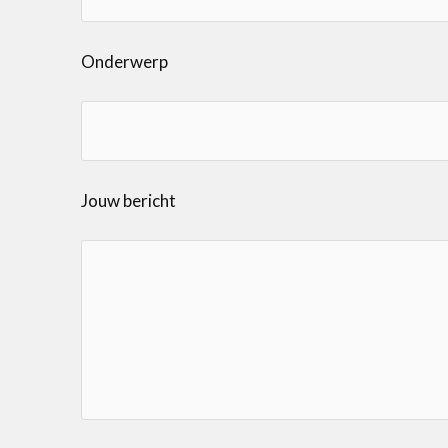
Onderwerp
Jouw bericht