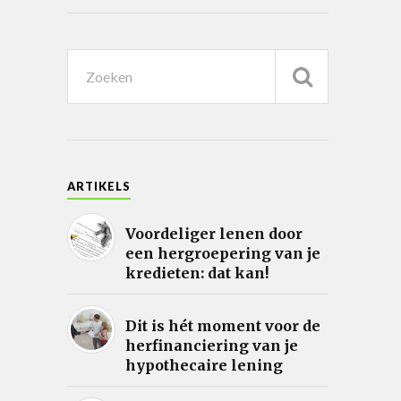
ARTIKELS
Voordeliger lenen door
een hergroepering van je
kredieten: dat kan!
Dit is hét moment voor de
herfinanciering van je
hypothecaire lening