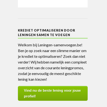
KREDIET OPTIMALISEREN DOOR
LENINGEN SAMEN TE VOEGEN
Welkom bij Leningen-samenvoegen.be!
Ben je op zoek naar een slimme manier om
je krediet te optimaliseren? Zoek dan niet
verder! Wij hebben namelijk een compleet
overzicht van de courante leningpromos,
zodat je eenvoudig de meest geschikte
lening kan kiezen!
Vind nu de beste lening voor jouw
profiel!