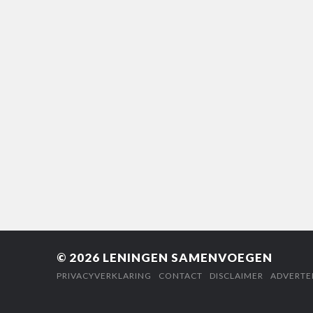
© 2026
LENINGEN SAMENVOEGEN
PRIVACYVERKLARING
CONTACT
DISCLAIMER
ADVERTE