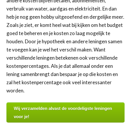
andere kosten blijven betalen, abonnementen,
verbruik van water, aardgas en elektriciteit. En dan
heb je nog geen hobby uitgeoefend en dergelijke meer.
Zoals je ziet, er komt heel wat bij kijken om het budget
goed te beheren en je kosten zo laag mogelijk te
houden. Door je hypotheek en andere leningen samen
te voegen kan je wel het verschil maken. Want
verschillende leningen betekenen ook verschillende
kostenpercentages. Als je dat allemaal onder een
lening samenbrengt dan bespaar je op die kosten en
zal het kostenpercentage ook veel interessanter
worden.
Wij verzamelden alvast de voordeligste leningen
voor je!