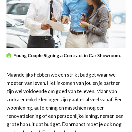
Young Couple Signing a Contract in Car Showroom.
Maandelijks hebben we een strikt budget waar we
moeten van leven. Het inkomen van jou en je partner
zijn wel voldoende om goed van te leven. Maar van
zodra er enkele leningen zijn gaat er al veel vanaf. Een
woonlening, autolening en misschien nog een
renovatielening of een persoonlijke lening, nemen een
grote hap uit dat budget. Daarnaast moet je ook nog