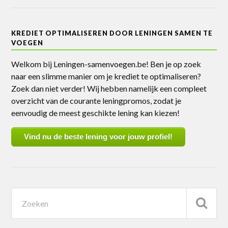
KREDIET OPTIMALISEREN DOOR LENINGEN SAMEN TE
VOEGEN
Welkom bij Leningen-samenvoegen.be! Ben je op zoek
naar een slimme manier om je krediet te optimaliseren?
Zoek dan niet verder! Wij hebben namelijk een compleet
overzicht van de courante leningpromos, zodat je
eenvoudig de meest geschikte lening kan kiezen!
Vind nu de beste lening voor jouw profiel!