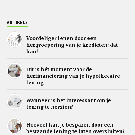
ARTIKELS
Voordeliger lenen door een
hergroepering van je kredieten: dat
kan!
Dit is hét moment voor de
herfinanciering van je hypothecaire
lening
Wanneer is het interessant om je
lening te herzien?
Hoeveel kan je besparen door een
bestaande lening te laten oversluiten?