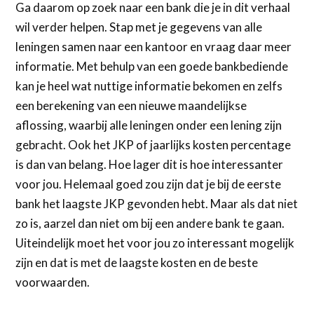
Ga daarom op zoek naar een bank die je in dit verhaal
wil verder helpen. Stap met je gegevens van alle
leningen samen naar een kantoor en vraag daar meer
informatie. Met behulp van een goede bankbediende
kan je heel wat nuttige informatie bekomen en zelfs
een berekening van een nieuwe maandelijkse
aflossing, waarbij alle leningen onder een lening zijn
gebracht. Ook het JKP of jaarlijks kosten percentage
is dan van belang. Hoe lager dit is hoe interessanter
voor jou. Helemaal goed zou zijn dat je bij de eerste
bank het laagste JKP gevonden hebt. Maar als dat niet
zo is, aarzel dan niet om bij een andere bank te gaan.
Uiteindelijk moet het voor jou zo interessant mogelijk
zijn en dat is met de laagste kosten en de beste
voorwaarden.