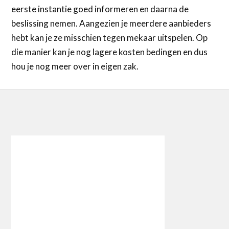
eerste instantie goed informeren en daarna de
beslissing nemen. Aangezien je meerdere aanbieders
hebt kan je ze misschien tegen mekaar uitspelen. Op
die manier kan je nog lagere kosten bedingen en dus
hou je nog meer over in eigen zak.