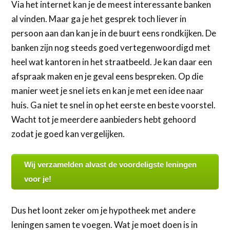
Via het internet kan je de meest interessante banken
al vinden. Maar ga je het gesprek toch liever in
persoon aan dan kan je in de buurt eens rondkijken. De
banken zijn nog steeds goed vertegenwoordigd met
heel wat kantoren in het straatbeeld. Je kan daar een
afspraak maken en je geval eens bespreken. Op die
manier weet je snel iets en kan je met een idee naar
huis. Ga niet te snel in op het eerste en beste voorstel.
Wacht tot je meerdere aanbieders hebt gehoord
zodat je goed kan vergelijken.
Wij verzamelden alvast de voordeligste leningen
voor je!
Dus het loont zeker om je hypotheek met andere
leningen samen te voegen. Wat je moet doen is in