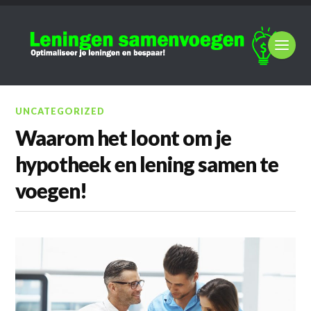
UNCATEGORIZED
Waarom het loont om je
hypotheek en lening samen te
voegen!