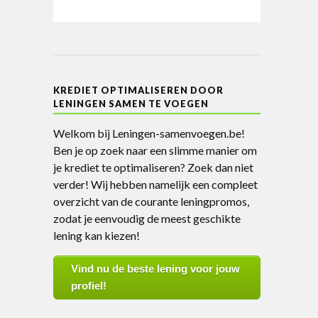
KREDIET OPTIMALISEREN DOOR
LENINGEN SAMEN TE VOEGEN
Welkom bij Leningen-samenvoegen.be!
Ben je op zoek naar een slimme manier om
je krediet te optimaliseren? Zoek dan niet
verder! Wij hebben namelijk een compleet
overzicht van de courante leningpromos,
zodat je eenvoudig de meest geschikte
lening kan kiezen!
Vind nu de beste lening voor jouw
profiel!