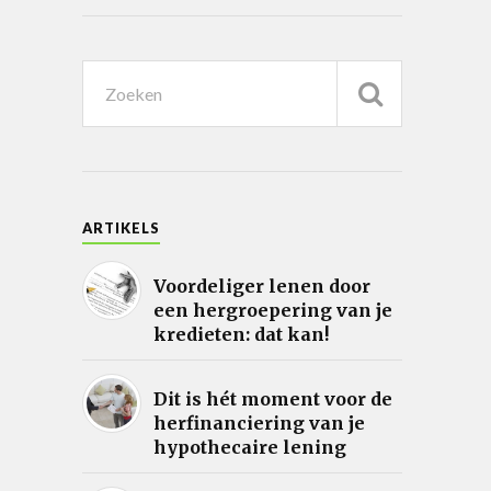
ARTIKELS
Voordeliger lenen door
een hergroepering van je
kredieten: dat kan!
Dit is hét moment voor de
herfinanciering van je
hypothecaire lening