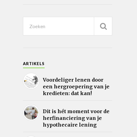
ARTIKELS
Voordeliger lenen door
een hergroepering van je
kredieten: dat kan!
Dit is hét moment voor de
herfinanciering van je
hypothecaire lening