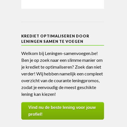
KREDIET OPTIMALISEREN DOOR
LENINGEN SAMEN TE VOEGEN
Welkom bij Leningen-samenvoegen.be!
Ben je op zoek naar een slimme manier om
je krediet te optimaliseren? Zoek dan niet
verder! Wij hebben namelijk een compleet
overzicht van de courante leningpromos,
zodat je eenvoudig de meest geschikte
lening kan kiezen!
Vind nu de beste lening voor jouw
profiel!