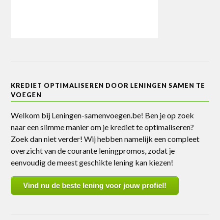
KREDIET OPTIMALISEREN DOOR LENINGEN SAMEN TE
VOEGEN
Welkom bij Leningen-samenvoegen.be! Ben je op zoek
naar een slimme manier om je krediet te optimaliseren?
Zoek dan niet verder! Wij hebben namelijk een compleet
overzicht van de courante leningpromos, zodat je
eenvoudig de meest geschikte lening kan kiezen!
Vind nu de beste lening voor jouw profiel!