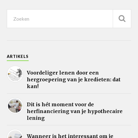
ARTIKELS
Voordeliger lenen door een
hergroepering van je kredieten: dat
kan!
Dit is hét moment voor de
herfinanciering van je hypothecaire
lening
Wanneer is het interessant om je