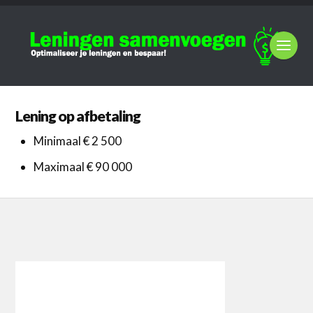
Lening op afbetaling
Minimaal € 2 500
Maximaal € 90 000